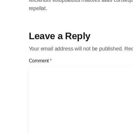
repellat.
Leave a Reply
Your email address will not be published.
Req
Comment
*