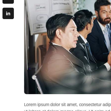
Lorem ipsum dolor sit amet, consectetur adip