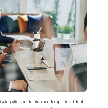
iscing elit, sed do eiusmod tempor incididunt