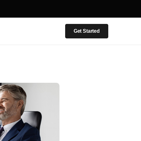
Get Started