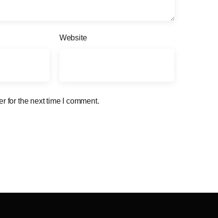
Website
r for the next time I comment.