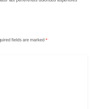
uired fields are marked
*